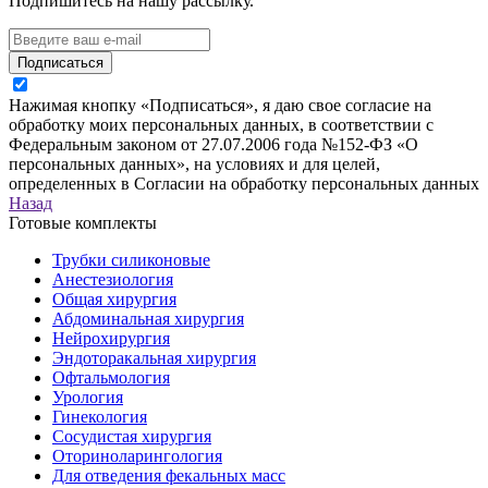
Подпишитесь на нашу рассылку.
Подписаться
Нажимая кнопку «Подписаться», я даю свое согласие на
обработку моих персональных данных, в соответствии с
Федеральным законом от 27.07.2006 года №152-ФЗ «О
персональных данных», на условиях и для целей,
определенных в Согласии на обработку персональных данных
Назад
Готовые комплекты
Трубки силиконовые
Анестезиология
Общая хирургия
Абдоминальная хирургия
Нейрохирургия
Эндоторакальная хирургия
Офтальмология
Урология
Гинекология
Сосудистая хирургия
Оториноларингология
Для отведения фекальных масс