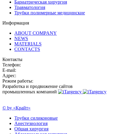
Бариатрическая хирургия
Травматология
Трубки полимерные медицинские
Информация
ABOUT COMPANY
NEWS
MATERIALS
CONTACTS
Контакты
Телефон:
E-mail:
Адрес:
Режим работы:
Разработка и продвижение сайтов
промышленных компаний
© by «Крайт»
Трубки силиконовые
Анестезиология
Общая хирургия