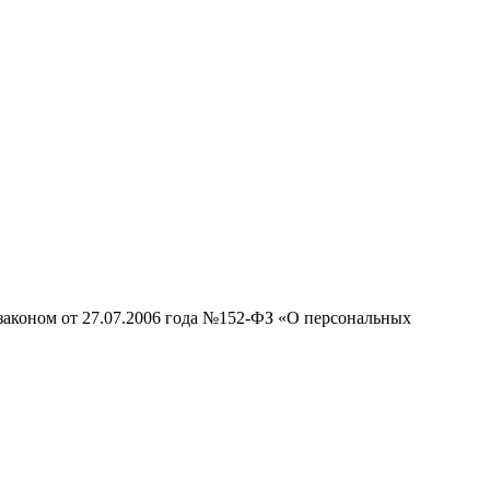
законом от 27.07.2006 года №152-ФЗ «О персональных