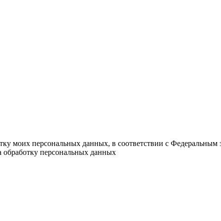
отку моих персональных данных, в соответствии с Федеральным 
на обработку персональных данных