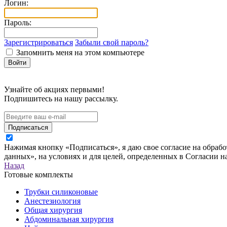
Логин:
Пароль:
Зарегистрироваться
Забыли свой пароль?
Запомнить меня на этом компьютере
Узнайте об акциях первыми!
Подпишитесь на нашу рассылку.
Подписаться
Нажимая кнопку «Подписаться», я даю свое согласие на обраб
данных», на условиях и для целей, определенных в Согласии 
Назад
Готовые комплекты
Трубки силиконовые
Анестезиология
Общая хирургия
Абдоминальная хирургия