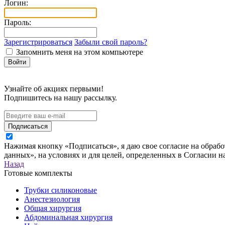
Логин:
Пароль:
Зарегистрироваться
Забыли свой пароль?
Запомнить меня на этом компьютере
Узнайте об акциях первыми!
Подпишитесь на нашу рассылку.
Подписаться
Нажимая кнопку «Подписаться», я даю свое согласие на обраб
данных», на условиях и для целей, определенных в Согласии 
Назад
Готовые комплекты
Трубки силиконовые
Анестезиология
Общая хирургия
Абдоминальная хирургия