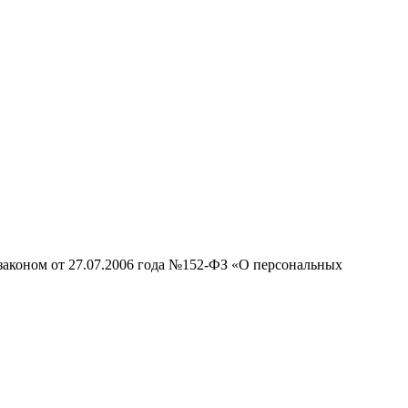
законом от 27.07.2006 года №152-ФЗ «О персональных