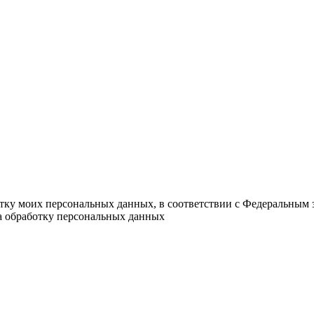
отку моих персональных данных, в соответствии с Федеральным 
на обработку персональных данных