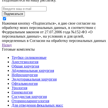
Подпишитесь на нашу рассылку.
Подписаться
Нажимая кнопку «Подписаться», я даю свое согласие на
обработку моих персональных данных, в соответствии с
Федеральным законом от 27.07.2006 года №152-ФЗ «О
персональных данных», на условиях и для целей,
определенных в Согласии на обработку персональных данных
Назад
Готовые комплекты
Трубки силиконовые
Анестезиология
Общая хирургия
Абдоминальная хирургия
Нейрохирургия
Эндоторакальная хирургия
Офтальмология
Урология
Гинекология
Сосудистая хирургия
Оториноларингология
Для отведения фекальных масс