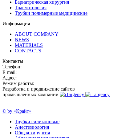
Бариатрическая хирургия
Травматология
Трубки полимерные медицинские
Информация
ABOUT COMPANY
NEWS
MATERIALS
CONTACTS
Контакты
Телефон:
E-mail:
Адрес:
Режим работы:
Разработка и продвижение сайтов
промышленных компаний
© by «Крайт»
Трубки силиконовые
Анестезиология
Общая хирургия