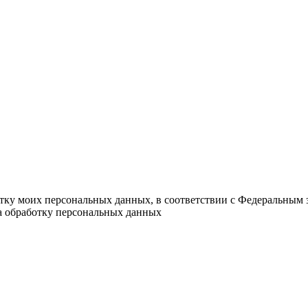
отку моих персональных данных, в соответствии с Федеральным 
на обработку персональных данных