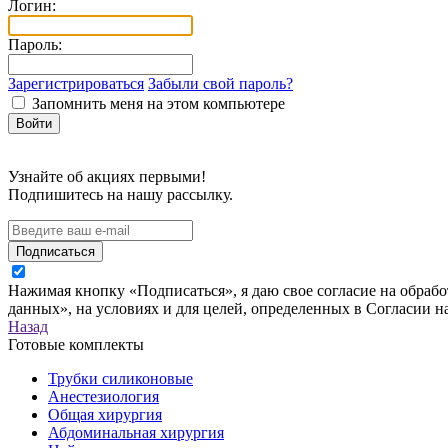
Логин:
Пароль:
Зарегистрироваться
Забыли свой пароль?
Запомнить меня на этом компьютере
Узнайте об акциях первыми!
Подпишитесь на нашу рассылку.
Подписаться
Нажимая кнопку «Подписаться», я даю свое согласие на обраб
данных», на условиях и для целей, определенных в Согласии 
Назад
Готовые комплекты
Трубки силиконовые
Анестезиология
Общая хирургия
Абдоминальная хирургия