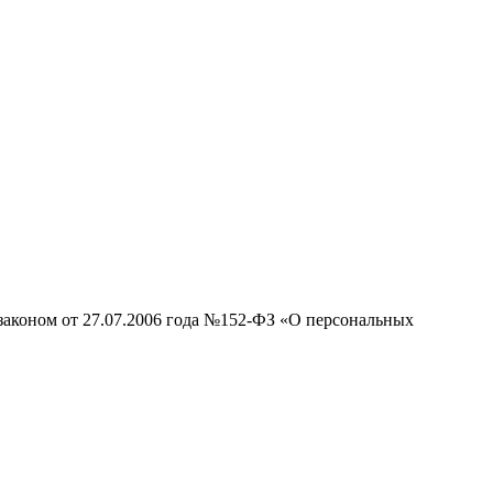
законом от 27.07.2006 года №152-ФЗ «О персональных