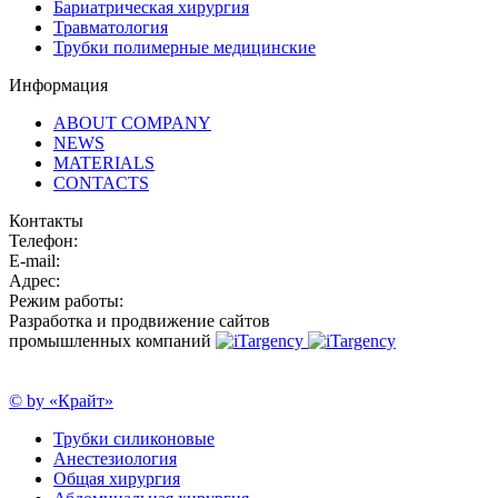
Бариатрическая хирургия
Травматология
Трубки полимерные медицинские
Информация
ABOUT COMPANY
NEWS
MATERIALS
CONTACTS
Контакты
Телефон:
E-mail:
Адрес:
Режим работы:
Разработка и продвижение сайтов
промышленных компаний
© by «Крайт»
Трубки силиконовые
Анестезиология
Общая хирургия