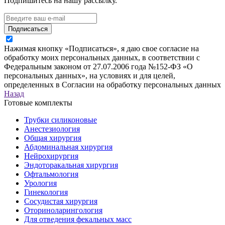
Подпишитесь на нашу рассылку.
Подписаться
Нажимая кнопку «Подписаться», я даю свое согласие на
обработку моих персональных данных, в соответствии с
Федеральным законом от 27.07.2006 года №152-ФЗ «О
персональных данных», на условиях и для целей,
определенных в Согласии на обработку персональных данных
Назад
Готовые комплекты
Трубки силиконовые
Анестезиология
Общая хирургия
Абдоминальная хирургия
Нейрохирургия
Эндоторакальная хирургия
Офтальмология
Урология
Гинекология
Сосудистая хирургия
Оториноларингология
Для отведения фекальных масс