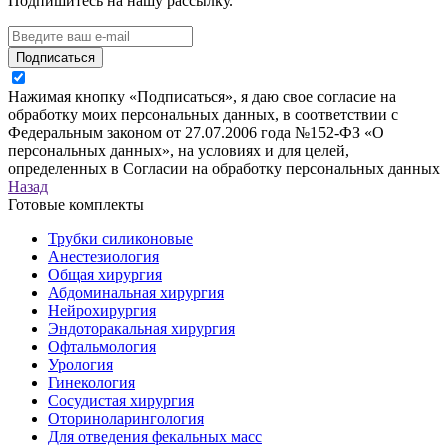
Подпишитесь на нашу рассылку.
Подписаться
Нажимая кнопку «Подписаться», я даю свое согласие на
обработку моих персональных данных, в соответствии с
Федеральным законом от 27.07.2006 года №152-ФЗ «О
персональных данных», на условиях и для целей,
определенных в Согласии на обработку персональных данных
Назад
Готовые комплекты
Трубки силиконовые
Анестезиология
Общая хирургия
Абдоминальная хирургия
Нейрохирургия
Эндоторакальная хирургия
Офтальмология
Урология
Гинекология
Сосудистая хирургия
Оториноларингология
Для отведения фекальных масс