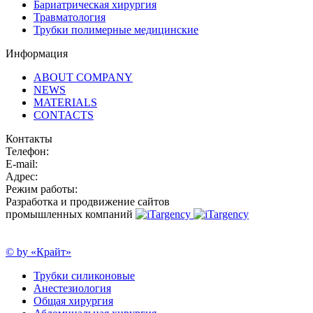
Бариатрическая хирургия
Травматология
Трубки полимерные медицинские
Информация
ABOUT COMPANY
NEWS
MATERIALS
CONTACTS
Контакты
Телефон:
E-mail:
Адрес:
Режим работы:
Разработка и продвижение сайтов
промышленных компаний
© by «Крайт»
Трубки силиконовые
Анестезиология
Общая хирургия