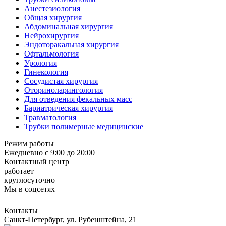
Анестезиология
Общая хирургия
Абдоминальная хирургия
Нейрохирургия
Эндоторакальная хирургия
Офтальмология
Урология
Гинекология
Сосудистая хирургия
Оториноларингология
Для отведения фекальных масс
Бариатрическая хирургия
Травматология
Трубки полимерные медицинские
Режим работы
Ежедневно с 9:00 до 20:00
Контактный центр
работает
круглосуточно
Мы в соцсетях
Контакты
Санкт-Петербург, ул. Рубенштейна, 21