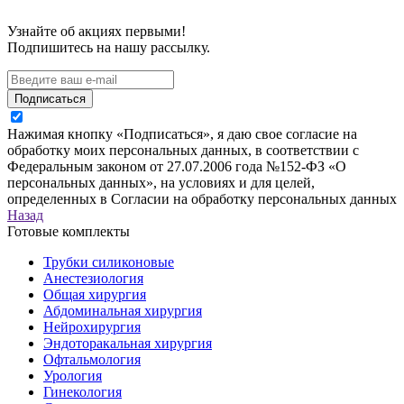
Узнайте об акциях первыми!
Подпишитесь на нашу рассылку.
Подписаться
Нажимая кнопку «Подписаться», я даю свое согласие на
обработку моих персональных данных, в соответствии с
Федеральным законом от 27.07.2006 года №152-ФЗ «О
персональных данных», на условиях и для целей,
определенных в Согласии на обработку персональных данных
Назад
Готовые комплекты
Трубки силиконовые
Анестезиология
Общая хирургия
Абдоминальная хирургия
Нейрохирургия
Эндоторакальная хирургия
Офтальмология
Урология
Гинекология