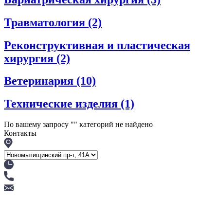
Травматология
(2)
Реконструктивная и пластическая
хирургия
(2)
Ветеринария
(10)
Технические изделия
(1)
По вашему запросу "
" категорий не найдено
Контакты