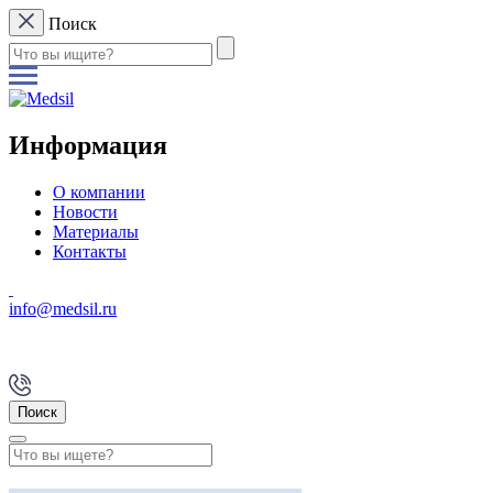
Поиск
Информация
О компании
Новости
Материалы
Контакты
info@medsil.ru
Поиск