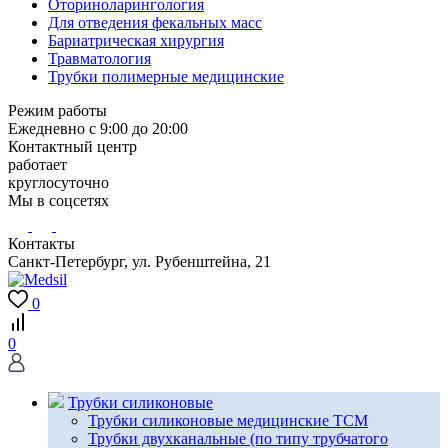
Оториноларингология
Для отведения фекальных масс
Бариатрическая хирургия
Травматология
Трубки полимерные медицинские
Режим работы
Ежедневно с 9:00 до 20:00
Контактный центр
работает
круглосуточно
Мы в соцсетях
Контакты
Санкт-Петербург, ул. Рубенштейна, 21
0
0
Трубки силиконовые
Трубки силиконовые медицинские ТСМ
Трубки двухканальные (по типу трубчатого