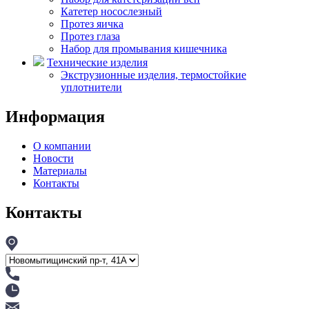
Катетер носослезный
Протез яичка
Протез глаза
Набор для промывания кишечника
Технические изделия
Экструзионные изделия, термостойкие
уплотнители
Информация
О компании
Новости
Материалы
Контакты
Контакты