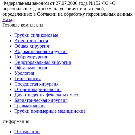
Федеральным законом от 27.07.2006 года №152-ФЗ «О
персональных данных», на условиях и для целей,
определенных в Согласии на обработку персональных данных
Назад
Готовые комплекты
Трубки силиконовые
Анестезиология
Общая хирургия
Абдоминальная хирургия
Нейрохирургия
Эндоторакальная хирургия
Офтальмология
Урология
Гинекология
Сосудистая хирургия
Оториноларингология
Для отведения фекальных масс
Бариатрическая хирургия
Травматология
Трубки полимерные медицинские
Информация
О компании