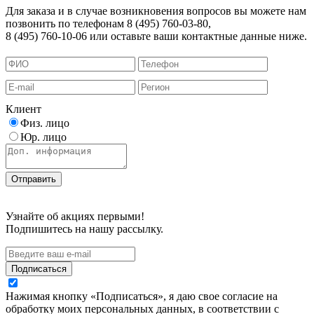
Для заказа и в случае возникновения вопросов вы можете нам
позвонить по телефонам 8 (495) 760-03-80,
8 (495) 760-10-06 или оставьте ваши контактные данные ниже.
Клиент
Физ. лицо
Юр. лицо
Узнайте об акциях первыми!
Подпишитесь на нашу рассылку.
Подписаться
Нажимая кнопку «Подписаться», я даю свое согласие на
обработку моих персональных данных, в соответствии с