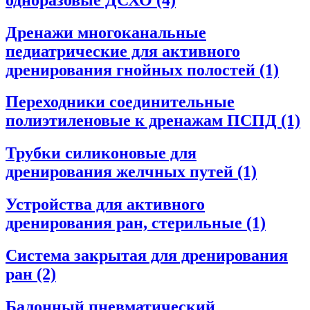
Дренажи многоканальные
педиатрические для активного
дренирования гнойных полостей
(1)
Переходники соединительные
полиэтиленовые к дренажам ПСПД
(1)
Трубки силиконовые для
дренирования желчных путей
(1)
Устройства для активного
дренирования ран, стерильные
(1)
Система закрытая для дренирования
ран
(2)
Балонный пневматический