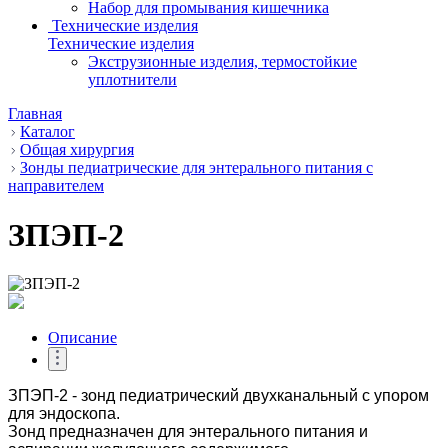
Набор для промывания кишечника
Технические изделия
Технические изделия
Экструзионные изделия, термостойкие
уплотнители
Главная
Каталог
Общая хирургия
Зонды педиатрические для энтерального питания с
направителем
ЗПЭП-2
Описание
ЗПЭП-2 - зонд педиатрический двухканальный с упором
для эндоскопа.
Зонд предназначен для энтерального питания и