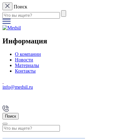
Поиск
Информация
О компании
Новости
Материалы
Контакты
info@medsil.ru
Поиск