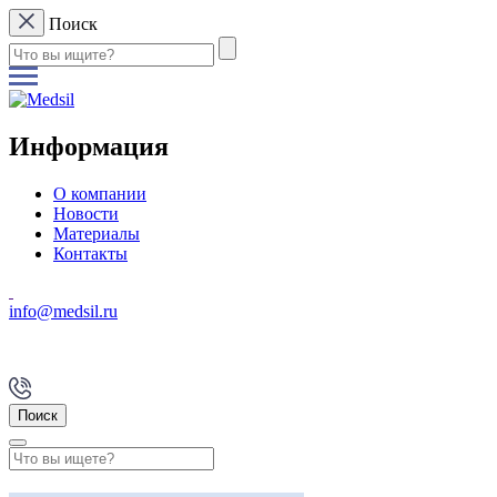
Поиск
Информация
О компании
Новости
Материалы
Контакты
info@medsil.ru
Поиск