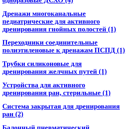
Дренажи многоканальные
педиатрические для активного
дренирования гнойных полостей
(1)
Переходники соединительные
полиэтиленовые к дренажам ПСПД
(1)
Трубки силиконовые для
дренирования желчных путей
(1)
Устройства для активного
дренирования ран, стерильные
(1)
Система закрытая для дренирования
ран
(2)
Балонный пневматический