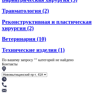
Травматология
(2)
Реконструктивная и пластическая
хирургия
(2)
Ветеринария
(10)
Технические изделия
(1)
По вашему запросу "
" категорий не найдено
Контакты