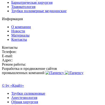
Бариатрическая хирургия
Травматология
Трубки полимерные медицинские
Информация
О компании
Новости
Материалы
Контакты
Контакты
Телефон:
E-mail:
Адрес:
Режим работы:
Разработка и продвижение сайтов
промышленных компаний
© by «Крайт»
Трубки силиконовые
Анестезиология
Общая хирургия