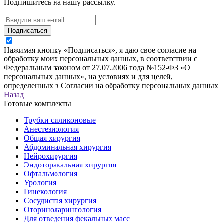
Подпишитесь на нашу рассылку.
Подписаться
Нажимая кнопку «Подписаться», я даю свое согласие на
обработку моих персональных данных, в соответствии с
Федеральным законом от 27.07.2006 года №152-ФЗ «О
персональных данных», на условиях и для целей,
определенных в Согласии на обработку персональных данных
Назад
Готовые комплекты
Трубки силиконовые
Анестезиология
Общая хирургия
Абдоминальная хирургия
Нейрохирургия
Эндоторакальная хирургия
Офтальмология
Урология
Гинекология
Сосудистая хирургия
Оториноларингология
Для отведения фекальных масс