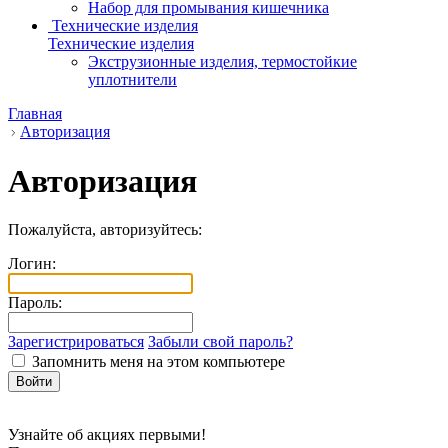
Набор для промывания кишечника
Технические изделия
Технические изделия
Экструзионные изделия, термостойкие
уплотнители
Главная
Авторизация
Авторизация
Пожалуйста, авторизуйтесь:
Логин:
Пароль:
Зарегистрироваться
Забыли свой пароль?
Запомнить меня на этом компьютере
Узнайте об акциях первыми!