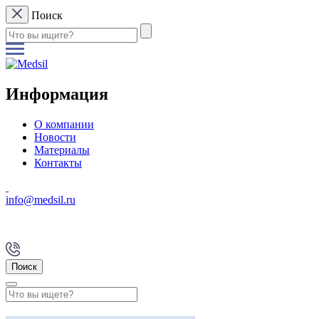
Поиск
Информация
О компании
Новости
Материалы
Контакты
info@medsil.ru
Поиск