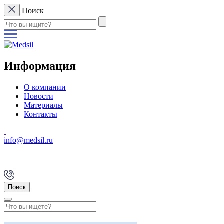
Поиск
Информация
О компании
Новости
Материалы
Контакты
info@medsil.ru
Поиск