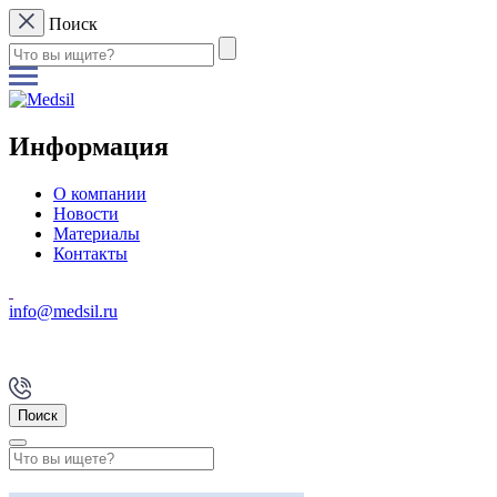
Поиск
Информация
О компании
Новости
Материалы
Контакты
info@medsil.ru
Поиск