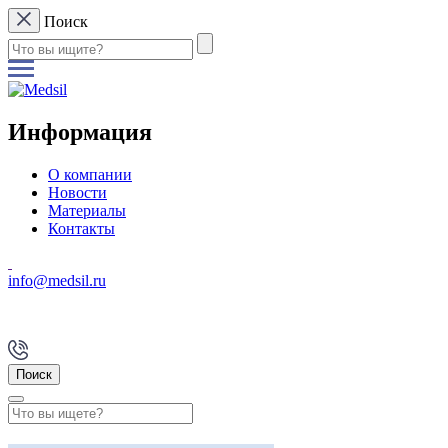
Поиск
Информация
О компании
Новости
Материалы
Контакты
info@medsil.ru
Поиск